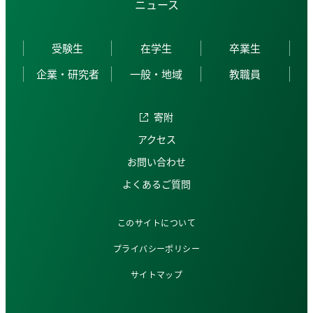
ニュース
受験生
在学生
卒業生
企業・研究者
一般・地域
教職員
寄附
アクセス
お問い合わせ
よくあるご質問
このサイトについて
プライバシーポリシー
サイトマップ