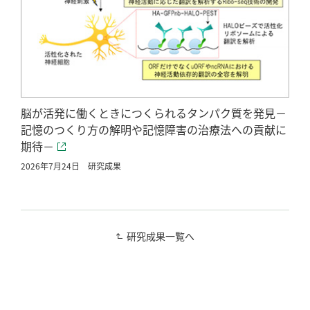
脳が活発に働くときにつくられるタンパク質を発見－
記憶のつくり方の解明や記憶障害の治療法への貢献に
期待－
2026年7月24日
研究成果
研究成果一覧へ