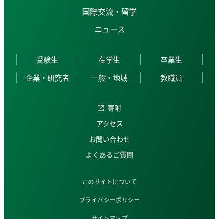
国際交流・留学
ニュース
受験生
在学生
卒業生
企業・研究者
一般・地域
教職員
寄附
アクセス
お問い合わせ
よくあるご質問
このサイトについて
プライバシーポリシー
サイトマップ