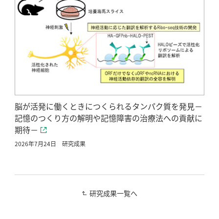
脳が活発に働くときにつくられるタンパク質を発見－
記憶のつくり方の解明や記憶障害の治療法への貢献に
期待－
2026年7月24日
研究成果
研究成果一覧へ