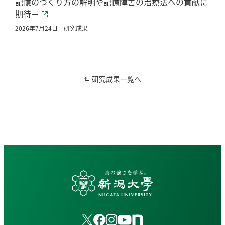
記憶のつくり方の解明や記憶障害の治療法への貢献に
期待－
2026年7月24日
研究成果
研究成果一覧へ