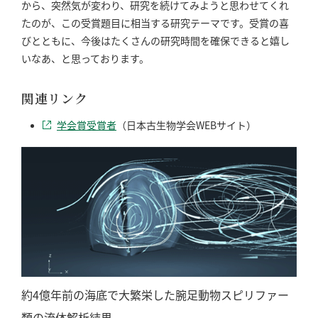
から、突然気が変わり、研究を続けてみようと思わせてくれ
たのが、この受賞題目に相当する研究テーマです。受賞の喜
びとともに、今後はたくさんの研究時間を確保できると嬉し
いなあ、と思っております。
関連リンク
学会賞受賞者
（日本古生物学会WEBサイト）
約4億年前の海底で大繁栄した腕足動物スピリファー
類の流体解析結果