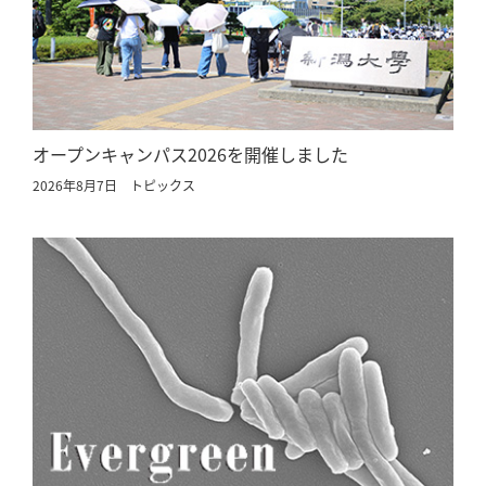
オープンキャンパス2026を開催しました
2026年8月7日
トピックス