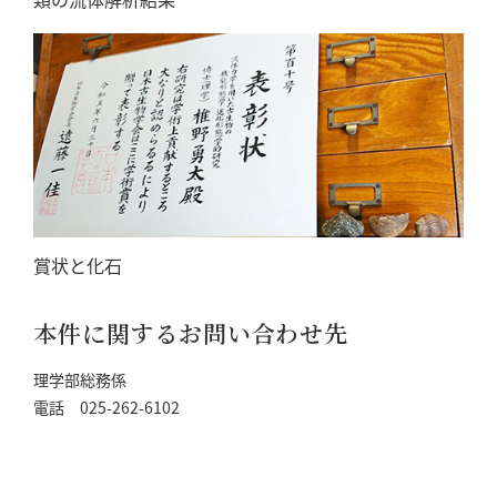
賞状と化石
本件に関するお問い合わせ先
理学部総務係
電話 025-262-6102