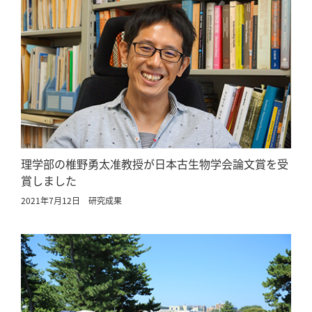
理学部の椎野勇太准教授が日本古生物学会論文賞を受
賞しました
2021年7月12日
研究成果