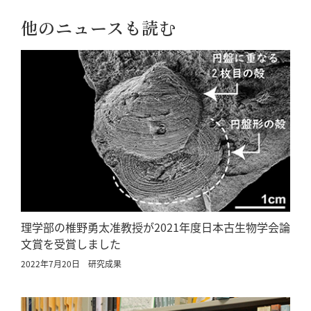
他のニュースも読む
理学部の椎野勇太准教授が2021年度日本古生物学会論
文賞を受賞しました
2022年7月20日
研究成果