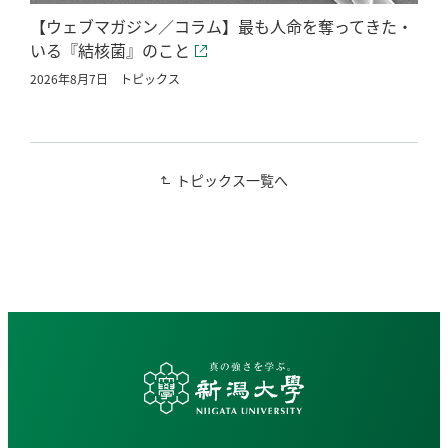
【ウェブマガジン／コラム】最も人命を奪ってきた・
いる『結核菌』のこと
2026年8月7日
トピックス
トピックス一覧へ