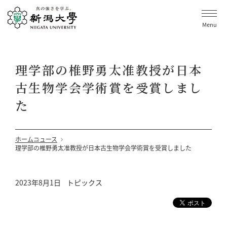
Menu
理学部の椎野勇太准教授が日本
古生物学会学術賞を受賞しまし
た
ホーム
ニュース
理学部の椎野勇太准教授が日本古生物学会学術賞を受賞しました
2023年8月1日
トピックス