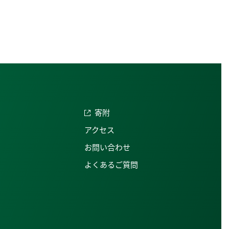
寄附
アクセス
お問い合わせ
よくあるご質問