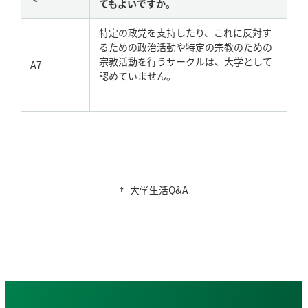
てもよいですか。
特定の政党を支持したり、これに反対す
るための政治活動や特定の宗教のための
宗教活動を行うサークルは、大学として
A7
認めていません。
大学生活Q&A