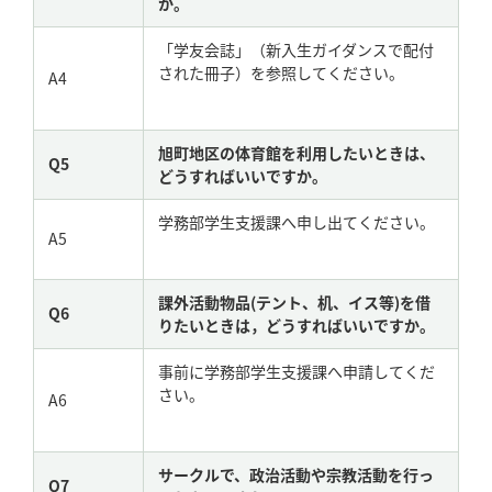
か。
「学友会誌」（新入生ガイダンスで配付
された冊子）を参照してください。
A4
旭町地区の体育館を利用したいときは、
Q5
どうすればいいですか。
学務部学生支援課へ申し出てください。
A5
課外活動物品(テント、机、イス等)を借
Q6
りたいときは，どうすればいいですか。
事前に学務部学生支援課へ申請してくだ
さい。
A6
サークルで、政治活動や宗教活動を行っ
Q7