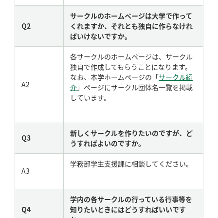
サークルのホームページは大学で作って
Q2
くれますか、それとも独自に作らなけれ
ばいけないですか。
各サークルのホームページは、サークル
独自で作成してもらうことになります。
なお、本学ホームページの「
サークル紹
A2
介
」ページにサークル団体名一覧を掲載
しています。
新しくサークルを作りたいのですが、ど
Q3
うすればよいのですか。
学務部学生支援課に相談してください。
A3
学内の各サークルの行っている行事等を
Q4
知りたいときにはどうすればいいです