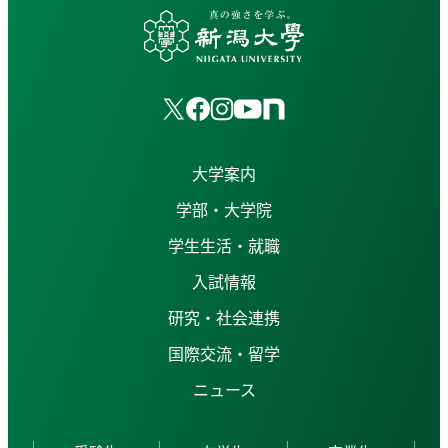
大学案内
学部・大学院
学生生活・就職
入試情報
研究・社会連携
国際交流・留学
ニュース