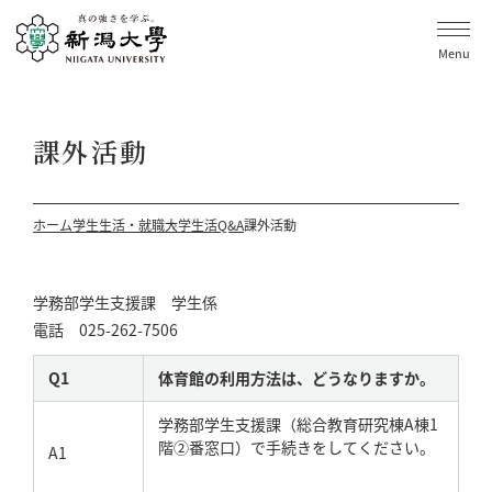
Menu
課外活動
ホーム
学生生活・就職
大学生活Q&A
課外活動
学務部学生支援課 学生係
電話 025-262-7506
Q1
体育館の利用方法は、どうなりますか。
学務部学生支援課（総合教育研究棟A棟1
階②番窓口）で手続きをしてください。
A1