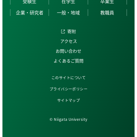
受験生
在学生
卒業生
企業・研究者
一般・地域
教職員
寄附
アクセス
お問い合わせ
よくあるご質問
このサイトについて
プライバシーポリシー
サイトマップ
© Niigata University