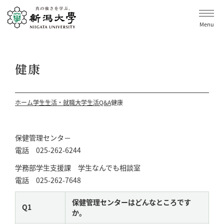
Menu
健康
ホーム
学生生活・就職
大学生活Q&A
健康
保健管理センタ－
電話 025-262-6244
学務部学生支援課 学生なんでも相談室
電話 025-262-7648
保健管理センターはどんなところです
Q1
か。