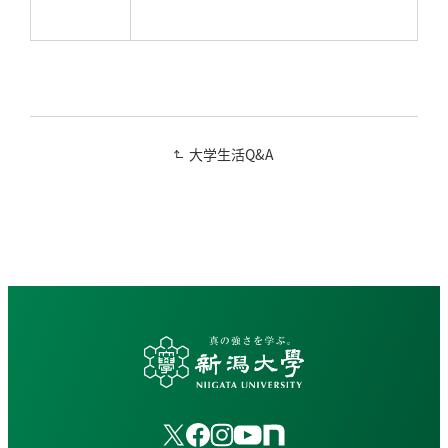
大学生活Q&A