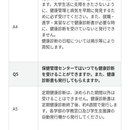
ます。大学生活に支障をきたさないよう
に、健康管理と病気を早期に発見するた
めに必ず受けてください。また、就職・
進学・実習などで健康診断書が必要な時
A4
に、健康診断を受けていないと発行でき
ません。
健康診断の日程については掲示等により
周知します。
保健管理センターではいつでも健康診断
Q5
を受けることができますか。また、健康
診断書も発行してもらえますか。
定期健康診断は、決められた期間以外は
受けることはできません。健康診断書は
定期健康診断終了後、約4週間で発行しま
A5
す。各学部の学務窓口及び学生支援課の
自動発行機から発行してください。