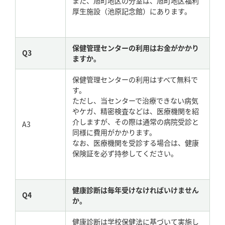
また、旭町地区の分室は、旭町地区福利
厚生施設（池原記念館）にあります。
保健管理センターの利用はお金がかかり
Q3
ますか。
保健管理センターの利用はすべて無料で
す。
ただし、当センターで治療できない病気
やケガ、精密検査などは、医療機関を紹
介しますが、その際は通常の病院受診と
A3
同様に費用がかかります。
なお、医療機関を受診する場合は、健康
保険証を必ず持参してください。
健康診断は毎年受けなければいけません
Q4
か。
健康診断は学校保健法に基づいて実施し