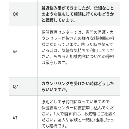
最近悩み事ができましたが、些細なこと
Q6
のような気もして相談に行くのもどうか
と躊躇しています。
保健管理センターでは、専門の医師・カ
ウンセラーが皆さんの様々な精神面の相
談にあたっています。困った時や悩んで
いる時は、気軽な気持ちで利用してくだ
A6
さい。もちろん相談内容についての秘密
は厳守します。
カウンセリングを受けたい時はどうした
Q7
らいいですか。
原則として予約制になっていますので、
保健管理センターに直接申し込んでくだ
さい。1人で悩まずに、お気軽にご相談く
A7
ださい。友人や家族と一緒に相談に行っ
ても結構です。