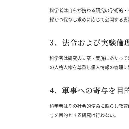
科学者は自らが携わる研究の学術的・
録かつ保存し求めに応じて公開する責
3．法令および実験倫
科学者は研究の立案・実施にあたって
の人格人権を尊重し個人情報の管理に
4．軍事への寄与を目
科学者はその社会的使命に照らし教育
与を目的とする研究は行わない。