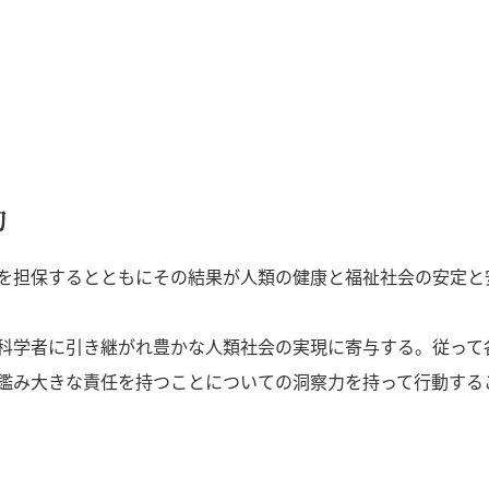
動
を担保するとともにその結果が人類の健康と福祉社会の安定と
科学者に引き継がれ豊かな人類社会の実現に寄与する。従って
鑑み大きな責任を持つことについての洞察力を持って行動する