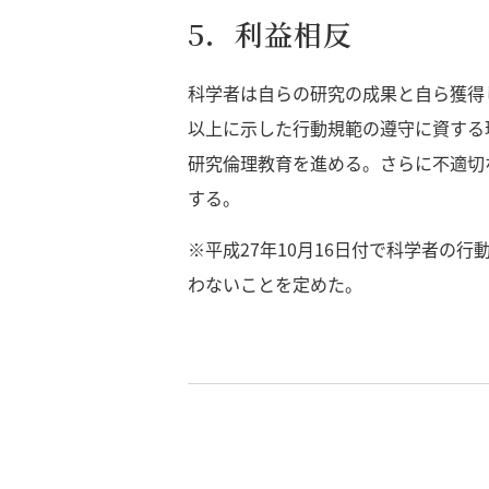
5．利益相反
科学者は自らの研究の成果と自ら獲得
以上に示した行動規範の遵守に資する
研究倫理教育を進める。さらに不適切
する。
※平成27年10月16日付で科学者の
わないことを定めた。