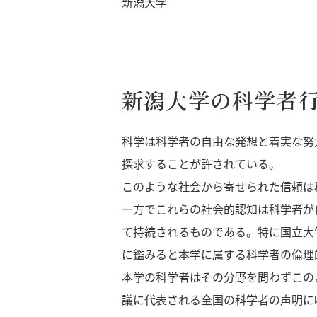
新潟大学
新潟大学の科学者
科学は科学者の自由な発想と着実な努
探求することが許されている。
このような社会から寄せられた信頼は
一方でこれらの社会的認知は科学者が
て持続されるものである。特に国立大
に鑑みると本学に属する科学者の倫理
本学の科学者はその分野を問わずこの
議に代表される全国の科学者の声明に