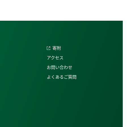
寄附
アクセス
お問い合わせ
よくあるご質問