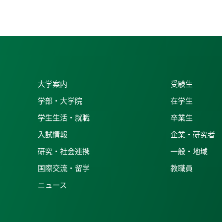
大学案内
受験生
学部・大学院
在学生
学生生活・就職
卒業生
入試情報
企業・研究者
研究・社会連携
一般・地域
国際交流・留学
教職員
ニュース