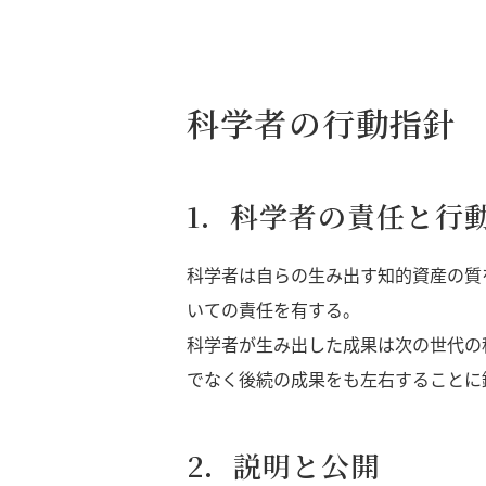
科学者の行動指針
1．科学者の責任と行
科学者は自らの生み出す知的資産の質
いての責任を有する。
科学者が生み出した成果は次の世代の
でなく後続の成果をも左右することに
2．説明と公開