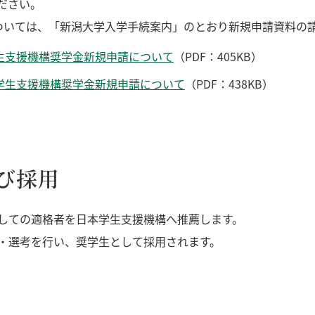
ださい。
ついては、「新潟大学入学手続案内」のとおり新規申請資料の
生支援機構奨学金新規申請について
（PDF：405KB）
学生支援機構奨学金新規申請について
（PDF：438KB）
び採用
しての適格者を日本学生支援機構へ推薦します。
・選考を行い、奨学生として採用されます。