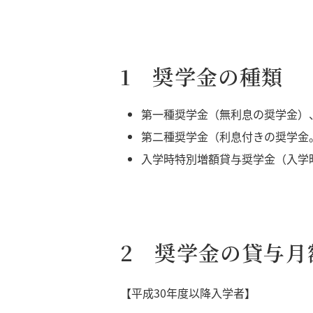
1 奨学金の種類
第一種奨学金（無利息の奨学金）
第二種奨学金（利息付きの奨学金
入学時特別増額貸与奨学金（入学
2 奨学金の貸与月
【平成30年度以降入学者】