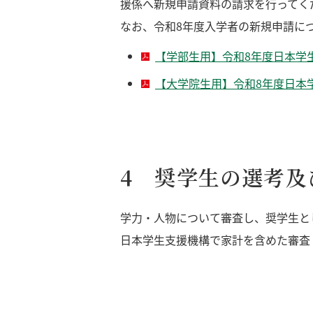
援係へ新規申請資料の請求を行ってく
なお、令和8年度入学者の新規申請に
【学部生用】令和8年度日本学
【大学院生用】令和8年度日本
4 奨学生の選考及
学力・人物について審査し、奨学生と
日本学生支援機構で家計を含めた審査