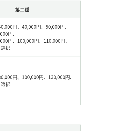
第二種
0,000円、40,000円、50,000円、
,000円、
,000円、100,000円、110,000円、
から選択
0,000円、100,000円、130,000円、
から選択