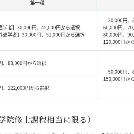
第一種
20,000円、3
学者】30,000円、45,000円から選択
60,000円、70
通学者】30,000円、51,000円から選択
80,000円、90
120,000円
00円、88,000円から選択
50,000円、8
150,000円
0円、122,000円から選択
学院修士課程相当に限る）