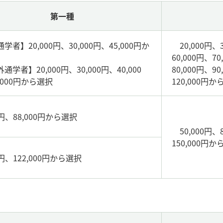
第一種
学者】20,000円、30,000円、45,000円か
20,000円、3
60,000円、70
通学者】20,000円、30,000円、40,000
80,000円、90
,000円から選択
120,000円
00円、88,000円から選択
50,000円、8
150,000円
0円、122,000円から選択