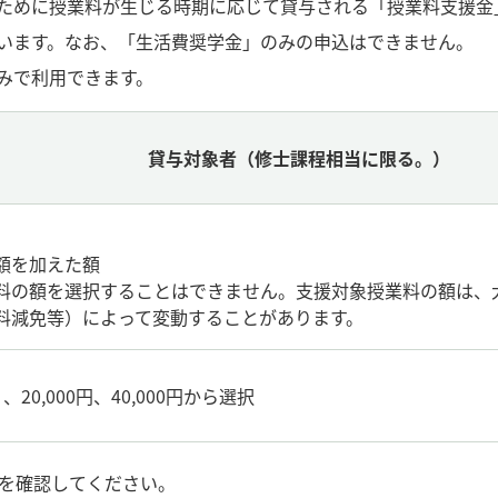
ために授業料が生じる時期に応じて貸与される「授業料支援金
います。なお、「生活費奨学金」のみの申込はできません。
みで利用できます。
貸与対象者（修士課程相当に限る。）
額を加えた額
料の額を選択することはできません。支援対象授業料の額は、
料減免等）によって変動することがあります。
0,000円、40,000円から選択
トを確認してください。