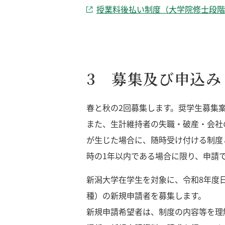
授業料後払い制度（大学院修士段階
3 募集及び申込み
春と秋の2回募集します。奨学生募集
また、生計維持者の失職・破産・会社
が生じた場合に、随時受け付ける制度
時の1年以内である場合に限り、申請
新潟大学在学生を対象に、令和8年度
種）の新規申請者を募集します。
新規申請希望者は、制度の内容等を理