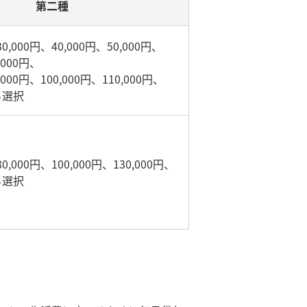
第二種
0,000円、40,000円、50,000円、
,000円、
,000円、100,000円、110,000円、
から選択
0,000円、100,000円、130,000円、
から選択