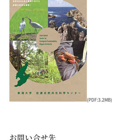
(PDF:3.2MB)
お問い合せ先