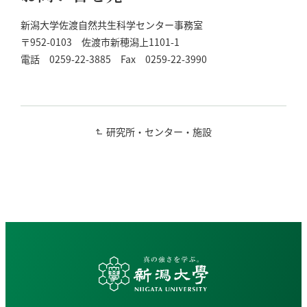
新潟大学佐渡自然共生科学センター事務室
〒952-0103 佐渡市新穂潟上1101-1
電話 0259-22-3885 Fax 0259-22-3990
研究所・センター・施設