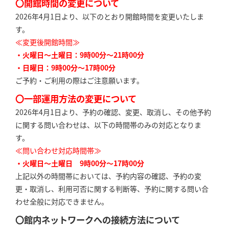
〇開館時間の変更について
2026年4月1日より、以下のとおり開館時間を変更いたしま
す。
≪変更後開館時間≫
・火曜日～土曜日：9時00分～21時00分
・日曜日：9時00分～17時00分
ご予約・ご利用の際はご注意願います。
〇一部運用方法の変更について
2026年4月1日より、予約の確認、変更、取消し、その他予約
に関する問い合わせは、以下の時間帯のみの対応となりま
す。
≪問い合わせ対応時間帯≫
・火曜日～土曜日 9時00分～17時00分
上記以外の時間帯においては、予約内容の確認、予約の変
更・取消し、利用可否に関する判断等、予約に関する問い合
わせ全般に対応できません。
〇館内ネットワークへの接続方法について