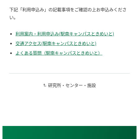
下記「利用申込み」の記載事項をご確認の上お申込みくださ
い。
利用案内・利用申込み(駅南キャンパスときめいと)
交通アクセス(駅南キャンパスときめいと)
よくある質問（駅南キャンパスときめいと）
研究所・センター・施設