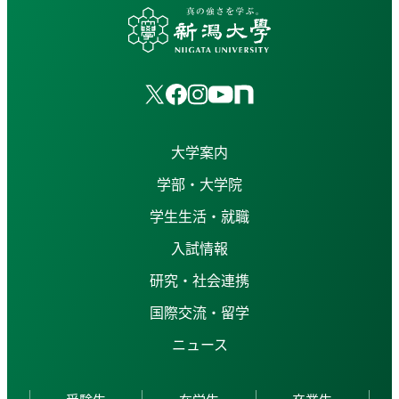
大学案内
学部・大学院
学生生活・就職
入試情報
研究・社会連携
国際交流・留学
ニュース