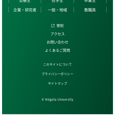
受験生
在学生
卒業生
企業・研究者
一般・地域
教職員
寄附
アクセス
お問い合わせ
よくあるご質問
このサイトについて
プライバシーポリシー
サイトマップ
© Niigata University